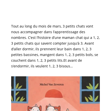
Tout au long du mois de mars, 3 petits chats vont
nous accompagner dans l’apprentissage des
nombres. C’est l’histoire d’une maman chat qui a 1, 2,
3 petits chats qui savent compter jusqu’à 3. Avant
d’aller dormir, ils prennent leur bain dans 1, 2, 3
petites bassines, mangent dans 1, 2, 3 petits bols, se
couchent dans 1, 2, 3 petits lits.Et avant de
s’endormir, ils veulent 1, 2, 3 bisous…