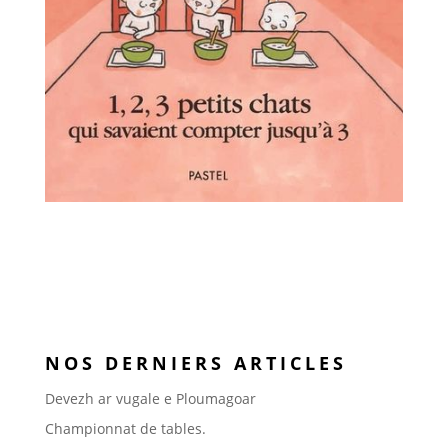
NOS DERNIERS ARTICLES
Devezh ar vugale e Ploumagoar
Championnat de tables.