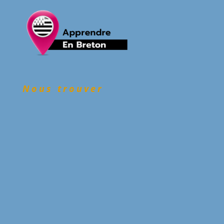
Nous trouver