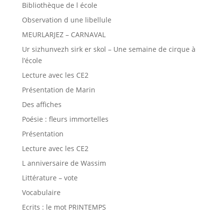
Bibliothèque de l école
Observation d une libellule
MEURLARJEZ – CARNAVAL
Ur sizhunvezh sirk er skol – Une semaine de cirque à
l’école
Lecture avec les CE2
Présentation de Marin
Des affiches
Poésie : fleurs immortelles
Présentation
Lecture avec les CE2
L anniversaire de Wassim
Littérature – vote
Vocabulaire
Ecrits : le mot PRINTEMPS