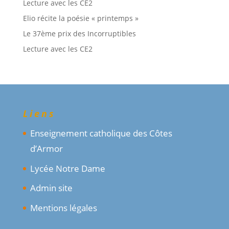
Lecture avec les CE2
Elio récite la poésie « printemps »
Le 37ème prix des Incorruptibles
Lecture avec les CE2
Liens
Enseignement catholique des Côtes
d’Armor
Lycée Notre Dame
Admin site
Mentions légales