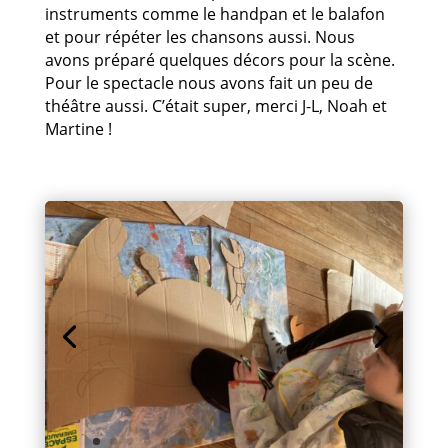
instruments comme le handpan et le balafon
et pour répéter les chansons aussi. Nous
avons préparé quelques décors pour la scène.
Pour le spectacle nous avons fait un peu de
théâtre aussi. C’était super, merci J-L, Noah et
Martine !