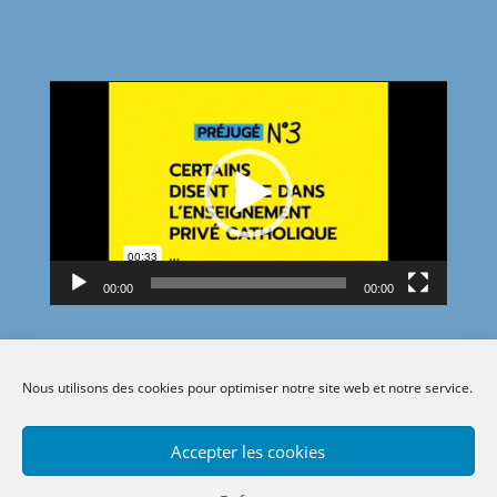
Lecteur
vidéo
00:00
00:00
Nous utilisons des cookies pour optimiser notre site web et notre service.
Accepter les cookies