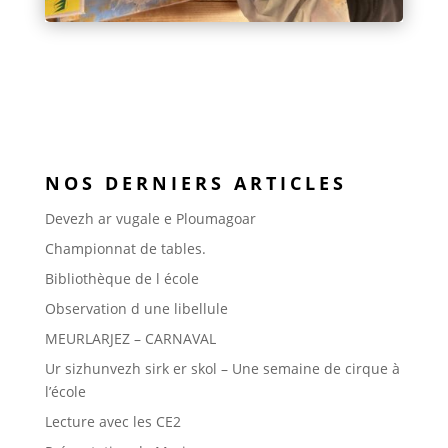
NOS DERNIERS ARTICLES
Devezh ar vugale e Ploumagoar
Championnat de tables.
Bibliothèque de l école
Observation d une libellule
MEURLARJEZ – CARNAVAL
Ur sizhunvezh sirk er skol – Une semaine de cirque à
l’école
Lecture avec les CE2