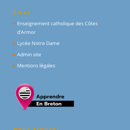
Liens
Enseignement catholique des Côtes
d’Armor
Lycée Notre Dame
Admin site
Mentions légales
Nous trouver