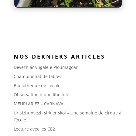
NOS DERNIERS ARTICLES
Devezh ar vugale e Ploumagoar
Championnat de tables.
Bibliothèque de l école
Observation d une libellule
MEURLARJEZ – CARNAVAL
Ur sizhunvezh sirk er skol – Une semaine de cirque à
l’école
Lecture avec les CE2