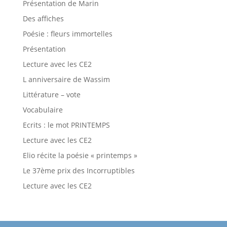
Présentation de Marin
Des affiches
Poésie : fleurs immortelles
Présentation
Lecture avec les CE2
L anniversaire de Wassim
Littérature – vote
Vocabulaire
Ecrits : le mot PRINTEMPS
Lecture avec les CE2
Elio récite la poésie « printemps »
Le 37ème prix des Incorruptibles
Lecture avec les CE2