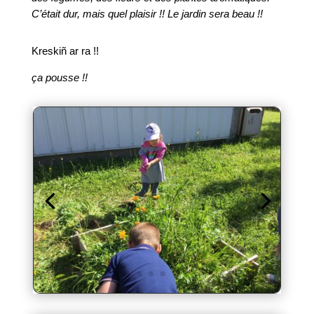
C’était dur, mais quel plaisir !! Le jardin sera beau !!
Kreskiñ ar ra !!
ça pousse !!