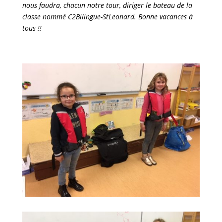
nous faudra, chacun notre tour, diriger le bateau de la
classe nommé C2Bilingue-StLeonard. Bonne vacances à
tous !!