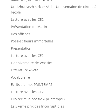
Ur sizhunvezh sirk er skol – Une semaine de cirque à
l’école
Lecture avec les CE2
Présentation de Marin
Des affiches
Poésie : fleurs immortelles
Présentation
Lecture avec les CE2
L anniversaire de Wassim
Littérature – vote
Vocabulaire
Ecrits : le mot PRINTEMPS
Lecture avec les CE2
Elio récite la poésie « printemps »
Le 37ème prix des Incorruptibles