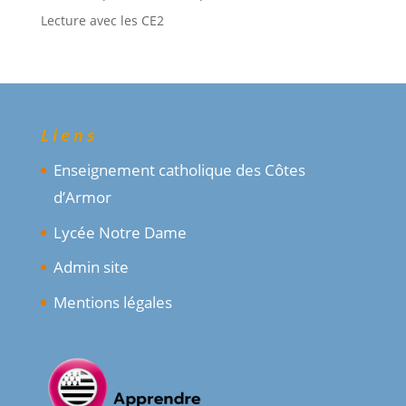
Lecture avec les CE2
Liens
Enseignement catholique des Côtes
d’Armor
Lycée Notre Dame
Admin site
Mentions légales