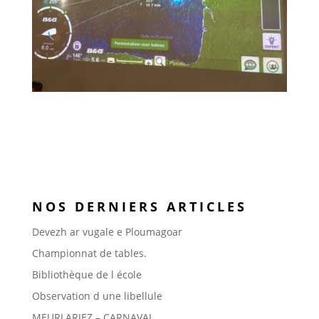
NOS DERNIERS ARTICLES
Devezh ar vugale e Ploumagoar
Championnat de tables.
Bibliothèque de l école
Observation d une libellule
MEURLARJEZ – CARNAVAL