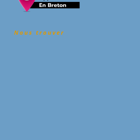
Nous trouver