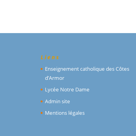
Liens
Enseignement catholique des Côtes
d’Armor
Lycée Notre Dame
Admin site
Mentions légales