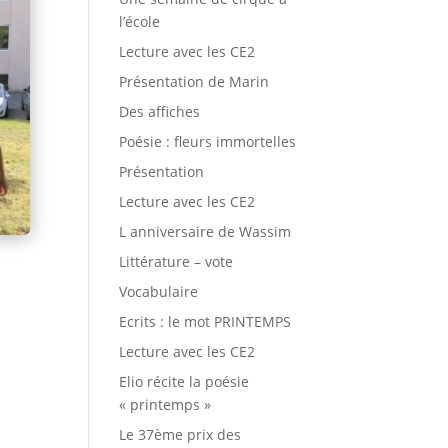
l’école
Lecture avec les CE2
Présentation de Marin
Des affiches
Poésie : fleurs immortelles
Présentation
Lecture avec les CE2
L anniversaire de Wassim
Littérature – vote
Vocabulaire
Ecrits : le mot PRINTEMPS
Lecture avec les CE2
Elio récite la poésie
« printemps »
Le 37ème prix des