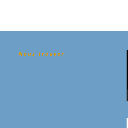
Nous trouver