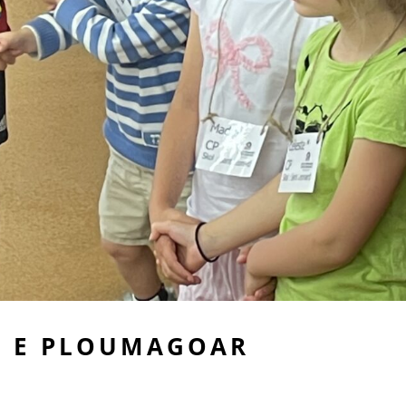
E E PLOUMAGOAR