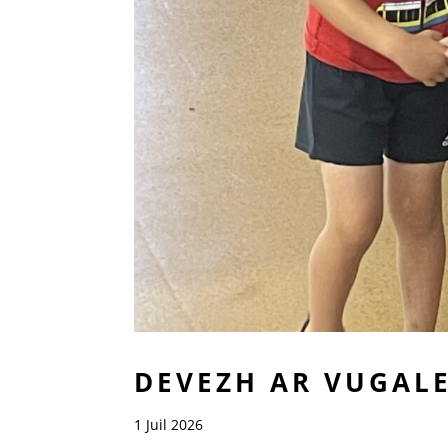
DEVEZH AR VUGAL
1 Juil 2026