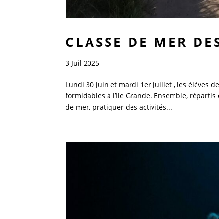
CLASSE DE MER DE
3 Juil 2025
Lundi 30 juin et mardi 1er juillet , les élèves 
formidables à l’Ile Grande. Ensemble, répartis
de mer, pratiquer des activités...