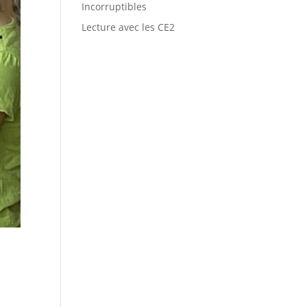
Incorruptibles
Lecture avec les CE2