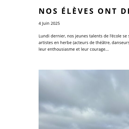
NOS ÉLÈVES ONT D
4 Juin 2025
Lundi dernier, nos jeunes talents de l’école s
artistes en herbe (acteurs de théâtre, danseur
leur enthousiasme et leur courage...