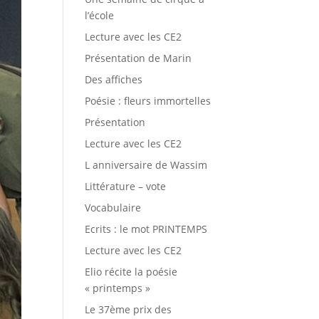
l’école
Lecture avec les CE2
Présentation de Marin
Des affiches
Poésie : fleurs immortelles
Présentation
Lecture avec les CE2
L anniversaire de Wassim
Littérature – vote
Vocabulaire
Ecrits : le mot PRINTEMPS
Lecture avec les CE2
Elio récite la poésie
« printemps »
Le 37ème prix des