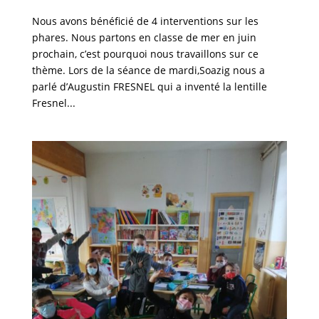
Nous avons bénéficié de 4 interventions sur les
phares. Nous partons en classe de mer en juin
prochain, c’est pourquoi nous travaillons sur ce
thème. Lors de la séance de mardi,Soazig nous a
parlé d’Augustin FRESNEL qui a inventé la lentille
Fresnel...