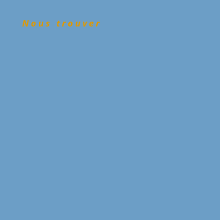
Nous trouver