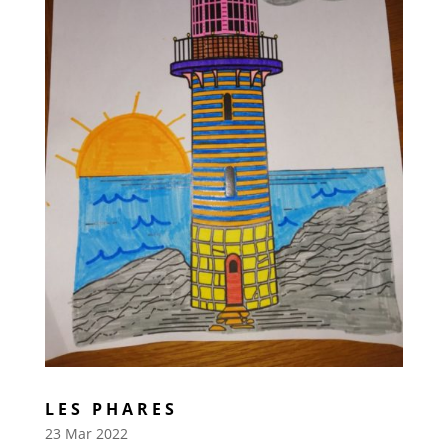
LES PHARES
23 Mar 2022