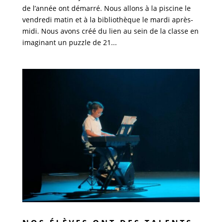
de l’année ont démarré. Nous allons à la piscine le
vendredi matin et à la bibliothèque le mardi après-
midi. Nous avons créé du lien au sein de la classe en
imaginant un puzzle de 21...