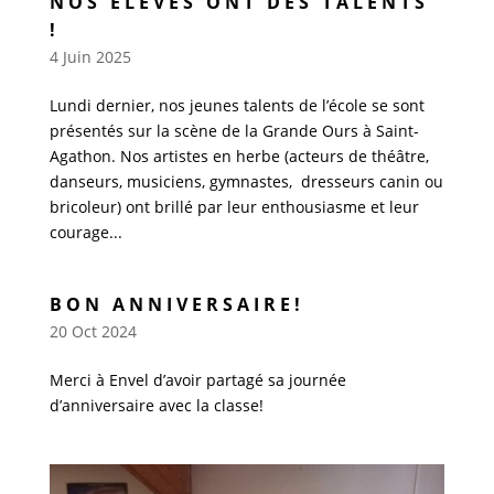
NOS ÉLÈVES ONT DES TALENTS
!
4 Juin 2025
Lundi dernier, nos jeunes talents de l’école se sont
présentés sur la scène de la Grande Ours à Saint-
Agathon. Nos artistes en herbe (acteurs de théâtre,
danseurs, musiciens, gymnastes, dresseurs canin ou
bricoleur) ont brillé par leur enthousiasme et leur
courage...
BON ANNIVERSAIRE!
20 Oct 2024
Merci à Envel d’avoir partagé sa journée
d’anniversaire avec la classe!