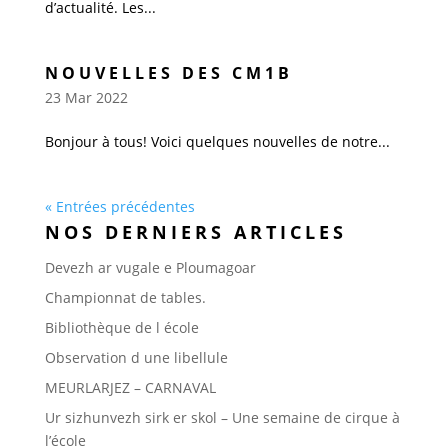
d’actualité. Les...
NOUVELLES DES CM1B
23 Mar 2022
Bonjour à tous! Voici quelques nouvelles de notre...
« Entrées précédentes
NOS DERNIERS ARTICLES
Devezh ar vugale e Ploumagoar
Championnat de tables.
Bibliothèque de l école
Observation d une libellule
MEURLARJEZ – CARNAVAL
Ur sizhunvezh sirk er skol – Une semaine de cirque à
l’école