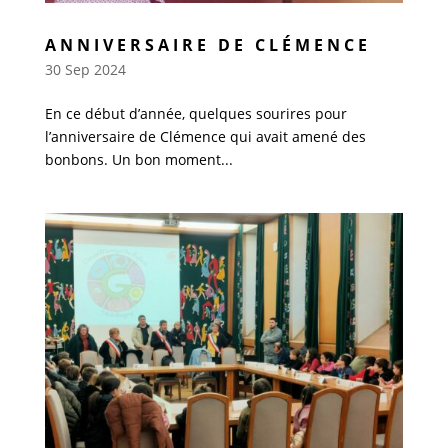
ANNIVERSAIRE DE CLÉMENCE
30 Sep 2024
En ce début d’année, quelques sourires pour
l’anniversaire de Clémence qui avait amené des
bonbons. Un bon moment...