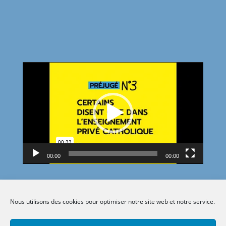
Lecteur
vidéo
00:00
00:00
Nous utilisons des cookies pour optimiser notre site web et notre service.