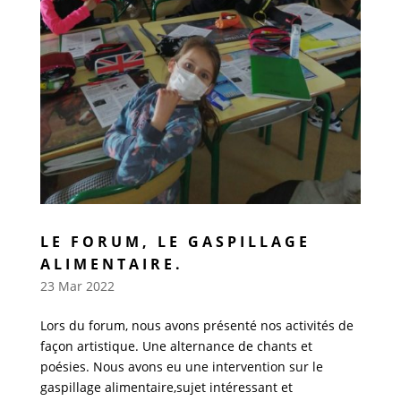
LE FORUM, LE GASPILLAGE
ALIMENTAIRE.
23 Mar 2022
Lors du forum, nous avons présenté nos activités de
façon artistique. Une alternance de chants et
poésies. Nous avons eu une intervention sur le
gaspillage alimentaire,sujet intéressant et