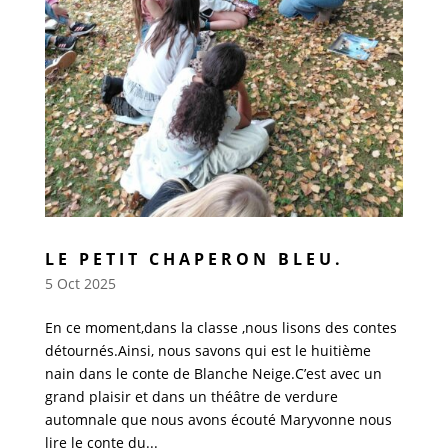
LE PETIT CHAPERON BLEU.
5 Oct 2025
En ce moment,dans la classe ,nous lisons des contes
détournés.Ainsi, nous savons qui est le huitième
nain dans le conte de Blanche Neige.C’est avec un
grand plaisir et dans un théâtre de verdure
automnale que nous avons écouté Maryvonne nous
lire le conte du...