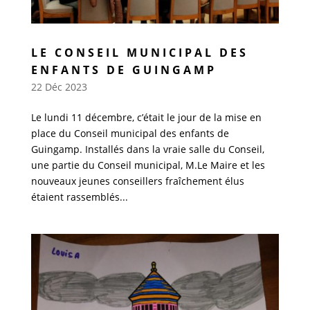
LE CONSEIL MUNICIPAL DES
ENFANTS DE GUINGAMP
22 Déc 2023
Le lundi 11 décembre, c’était le jour de la mise en
place du Conseil municipal des enfants de
Guingamp. Installés dans la vraie salle du Conseil,
une partie du Conseil municipal, M.Le Maire et les
nouveaux jeunes conseillers fraîchement élus
étaient rassemblés...