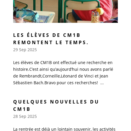
LES ÉLÈVES DE CM1B
REMONTENT LE TEMPS.
29 Sep 2025
Les élèves de CM1B ont effectué une recherche en
histoire.C’est ainsi qu’aujourd’hui nous avons parlé
de Rembrandt,Corneille,Léonard de Vinci et Jean
Sébastien Bach.Bravo pour ces recherches! ...
QUELQUES NOUVELLES DU
CM1B
28 Sep 2025
La rentrée est déjà un lointain souvenir, les activités