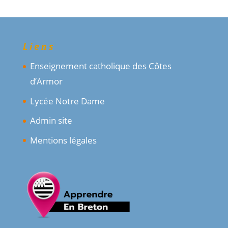
Liens
Enseignement catholique des Côtes
d’Armor
Lycée Notre Dame
Admin site
Mentions légales