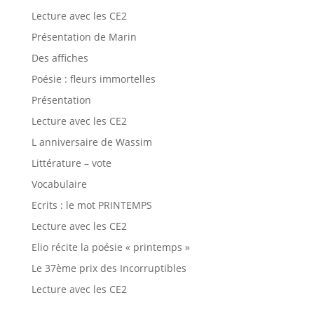
Lecture avec les CE2
Présentation de Marin
Des affiches
Poésie : fleurs immortelles
Présentation
Lecture avec les CE2
L anniversaire de Wassim
Littérature – vote
Vocabulaire
Ecrits : le mot PRINTEMPS
Lecture avec les CE2
Elio récite la poésie « printemps »
Le 37ème prix des Incorruptibles
Lecture avec les CE2