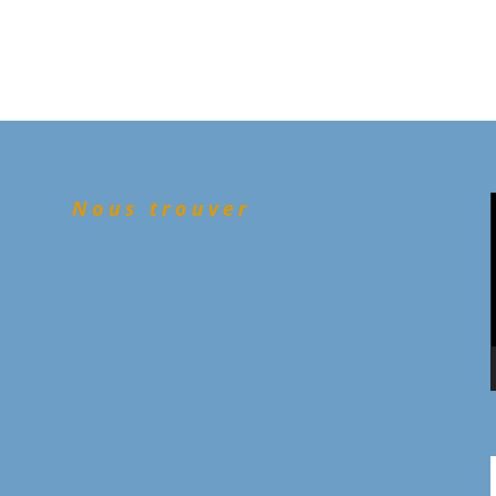
Nous trouver