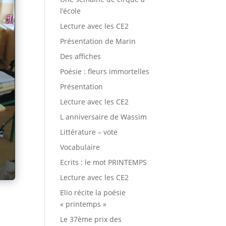
l’école
Lecture avec les CE2
Présentation de Marin
Des affiches
Poésie : fleurs immortelles
Présentation
Lecture avec les CE2
L anniversaire de Wassim
Littérature – vote
Vocabulaire
Ecrits : le mot PRINTEMPS
Lecture avec les CE2
Elio récite la poésie
« printemps »
Le 37ème prix des