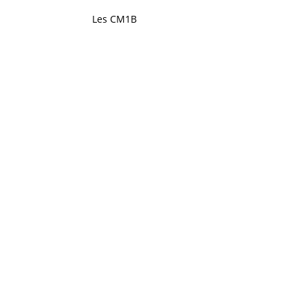
Les CM1B