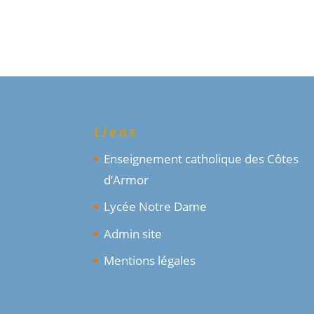
Liens
Enseignement catholique des Côtes
d’Armor
Lycée Notre Dame
Admin site
Mentions légales