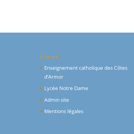
Liens
Enseignement catholique des Côtes
d’Armor
Lycée Notre Dame
Admin site
Mentions légales