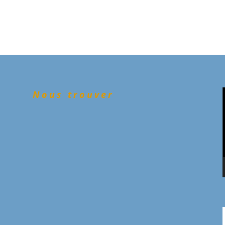
Nous trouver