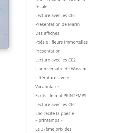
l’école
Lecture avec les CE2
Présentation de Marin
Des affiches
Poésie : fleurs immortelles
Présentation
Lecture avec les CE2
L anniversaire de Wassim
Littérature – vote
Vocabulaire
Ecrits : le mot PRINTEMPS
Lecture avec les CE2
Elio récite la poésie
« printemps »
Le 37ème prix des