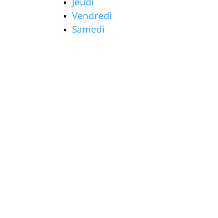
Jeudi
Vendredi
Samedi