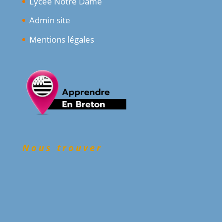
Lycée Notre Dame
Admin site
Mentions légales
Nous trouver