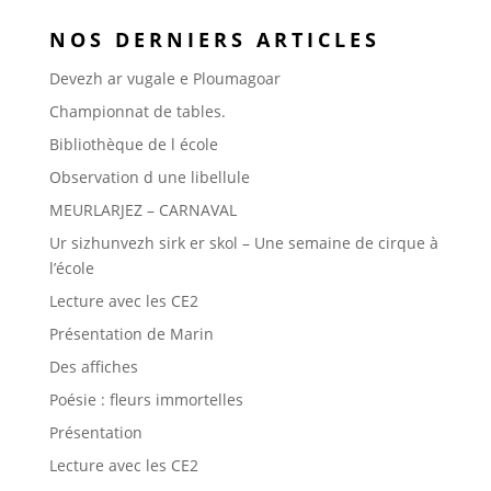
NOS DERNIERS ARTICLES
Devezh ar vugale e Ploumagoar
Championnat de tables.
Bibliothèque de l école
Observation d une libellule
MEURLARJEZ – CARNAVAL
Ur sizhunvezh sirk er skol – Une semaine de cirque à
l’école
Lecture avec les CE2
Présentation de Marin
Des affiches
Poésie : fleurs immortelles
Présentation
Lecture avec les CE2