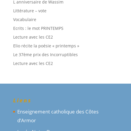
L anniversaire de Wassim
Littérature – vote
Vocabulaire
Ecrits : le mot PRINTEMPS
Lecture avec les CE2
Elio récite la poésie « printemps »
Le 37ème prix des Incorruptibles
Lecture avec les CE2
Liens
Enseignement catholique des Côtes
d’Armor