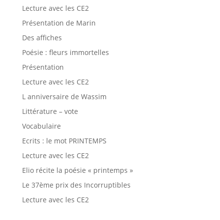
Lecture avec les CE2
Présentation de Marin
Des affiches
Poésie : fleurs immortelles
Présentation
Lecture avec les CE2
L anniversaire de Wassim
Littérature – vote
Vocabulaire
Ecrits : le mot PRINTEMPS
Lecture avec les CE2
Elio récite la poésie « printemps »
Le 37ème prix des Incorruptibles
Lecture avec les CE2