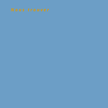
Nous trouver