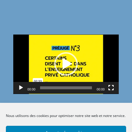
Lecteur
vidéo
00:00
00:00
Nous utilisons des cookies pour optimiser notre site web et notre service.