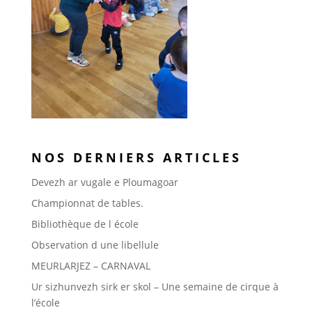
NOS DERNIERS ARTICLES
Devezh ar vugale e Ploumagoar
Championnat de tables.
Bibliothèque de l école
Observation d une libellule
MEURLARJEZ – CARNAVAL
Ur sizhunvezh sirk er skol – Une semaine de cirque à
l’école