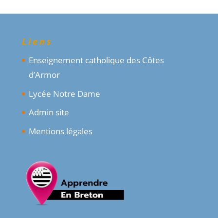
Liens
Enseignement catholique des Côtes
d’Armor
Lycée Notre Dame
Admin site
Mentions légales