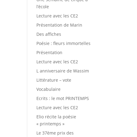
l’école
Lecture avec les CE2
Présentation de Marin
Des affiches
Poésie : fleurs immortelles
Présentation
Lecture avec les CE2
L anniversaire de Wassim
Littérature – vote
Vocabulaire
Ecrits : le mot PRINTEMPS
Lecture avec les CE2
Elio récite la poésie
« printemps »
Le 37ème prix des