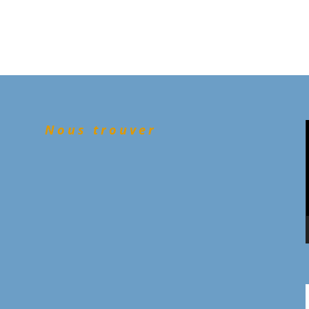
Nous trouver