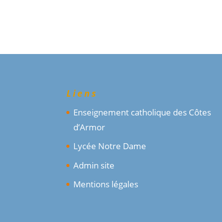
Liens
Enseignement catholique des Côtes
d’Armor
Lycée Notre Dame
Admin site
Mentions légales