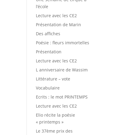
l’école
Lecture avec les CE2
Présentation de Marin
Des affiches
Poésie : fleurs immortelles
Présentation
Lecture avec les CE2
L anniversaire de Wassim
Littérature – vote
Vocabulaire
Ecrits : le mot PRINTEMPS
Lecture avec les CE2
Elio récite la poésie
« printemps »
Le 37ème prix des