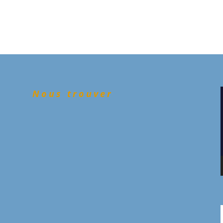
Nous trouver