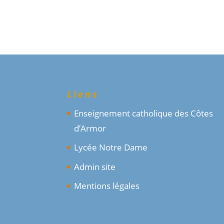
Liens
Enseignement catholique des Côtes
d’Armor
Lycée Notre Dame
Admin site
Mentions légales