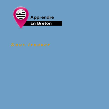
Nous trouver