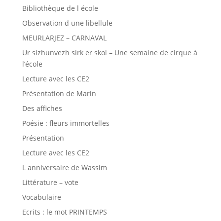
Bibliothèque de l école
Observation d une libellule
MEURLARJEZ – CARNAVAL
Ur sizhunvezh sirk er skol – Une semaine de cirque à
l’école
Lecture avec les CE2
Présentation de Marin
Des affiches
Poésie : fleurs immortelles
Présentation
Lecture avec les CE2
L anniversaire de Wassim
Littérature – vote
Vocabulaire
Ecrits : le mot PRINTEMPS