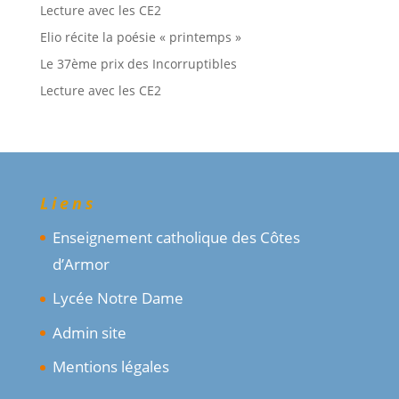
Lecture avec les CE2
Elio récite la poésie « printemps »
Le 37ème prix des Incorruptibles
Lecture avec les CE2
Liens
Enseignement catholique des Côtes
d’Armor
Lycée Notre Dame
Admin site
Mentions légales