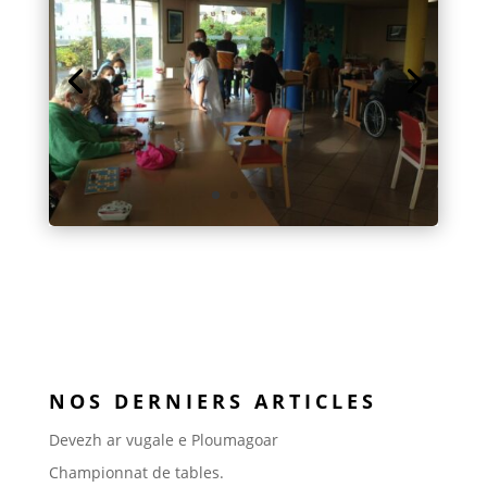
NOS DERNIERS ARTICLES
Devezh ar vugale e Ploumagoar
Championnat de tables.