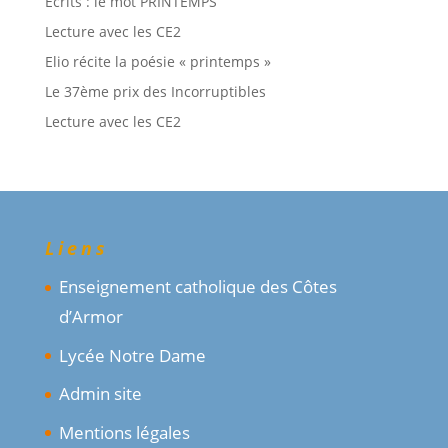
Ecrits : le mot PRINTEMPS
Lecture avec les CE2
Elio récite la poésie « printemps »
Le 37ème prix des Incorruptibles
Lecture avec les CE2
Liens
Enseignement catholique des Côtes
d’Armor
Lycée Notre Dame
Admin site
Mentions légales