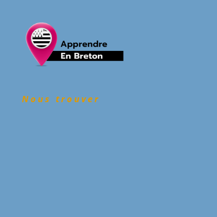
Nous trouver