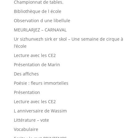
Championnat de tables.
Bibliothèque de l école
Observation d une libellule
MEURLARJEZ – CARNAVAL
Ur sizhunvezh sirk er skol – Une semaine de cirque à
l’école
Lecture avec les CE2
Présentation de Marin
Des affiches
Poésie : fleurs immortelles
Présentation
Lecture avec les CE2
L anniversaire de Wassim
Littérature – vote
Vocabulaire