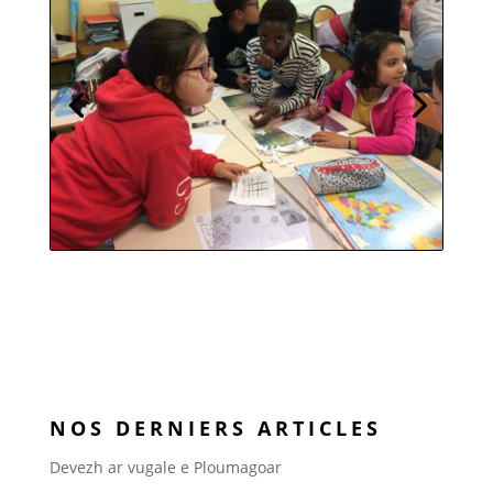
NOS DERNIERS ARTICLES
Devezh ar vugale e Ploumagoar