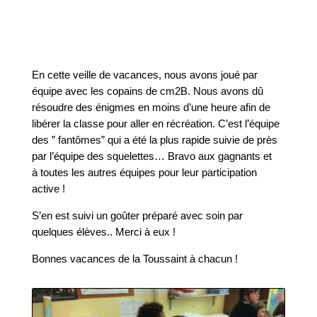
En cette veille de vacances, nous avons joué par
équipe avec les copains de cm2B. Nous avons dû
résoudre des énigmes en moins d’une heure afin de
libérer la classe pour aller en récréation. C’est l’équipe
des ” fantômes” qui a été la plus rapide suivie de près
par l’équipe des squelettes… Bravo aux gagnants et
à toutes les autres équipes pour leur participation
active !
S’en est suivi un goûter préparé avec soin par
quelques élèves.. Merci à eux !
Bonnes vacances de la Toussaint à chacun !