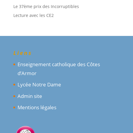
Le 37ème prix des Incorruptibles
Lecture avec les CE2
Liens
Enseignement catholique des Côtes
d’Armor
Lycée Notre Dame
Admin site
Mentions légales