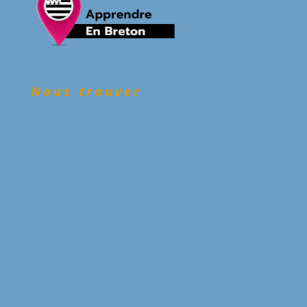
Nous trouver