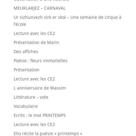
MEURLARJEZ – CARNAVAL
Ur sizhunvezh sirk er skol – Une semaine de cirque à
l’école
Lecture avec les CE2
Présentation de Marin
Des affiches
Poésie : fleurs immortelles
Présentation
Lecture avec les CE2
L anniversaire de Wassim
Littérature – vote
Vocabulaire
Ecrits : le mot PRINTEMPS
Lecture avec les CE2
Elio récite la poésie « printemps »