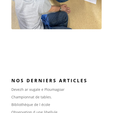
NOS DERNIERS ARTICLES
Devezh ar vugale e Ploumagoar
Championnat de tables.
Bibliothèque de l école
Observation d une libellule