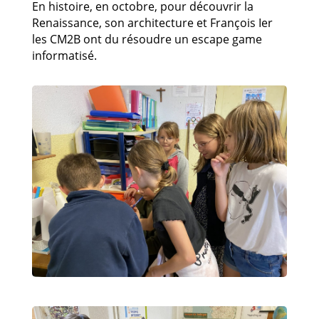
En histoire, en octobre, pour découvrir la
Renaissance, son architecture et François Ier
les CM2B ont du résoudre un escape game
informatisé.