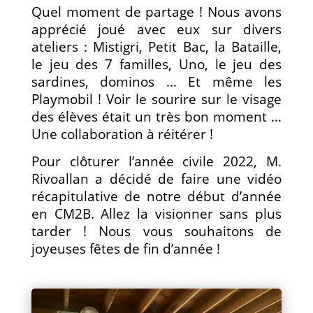
Quel moment de partage ! Nous avons
apprécié joué avec eux sur divers
ateliers : Mistigri, Petit Bac, la Bataille,
le jeu des 7 familles, Uno, le jeu des
sardines, dominos … Et même les
Playmobil ! Voir le sourire sur le visage
des élèves était un très bon moment …
Une collaboration à réitérer !
Pour clôturer l’année civile 2022, M.
Rivoallan a décidé de faire une vidéo
récapitulative de notre début d’année
en CM2B. Allez la visionner sans plus
tarder ! Nous vous souhaitons de
joyeuses fêtes de fin d’année !