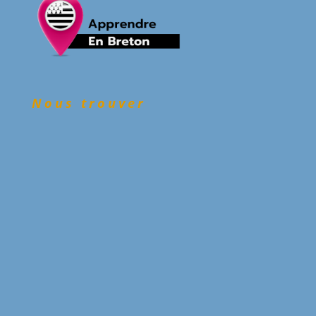
Nous trouver