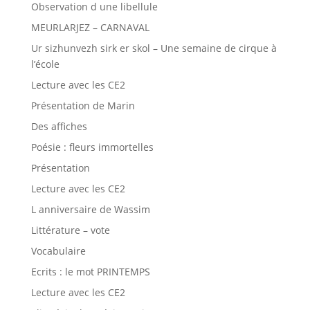
Observation d une libellule
MEURLARJEZ – CARNAVAL
Ur sizhunvezh sirk er skol – Une semaine de cirque à
l’école
Lecture avec les CE2
Présentation de Marin
Des affiches
Poésie : fleurs immortelles
Présentation
Lecture avec les CE2
L anniversaire de Wassim
Littérature – vote
Vocabulaire
Ecrits : le mot PRINTEMPS
Lecture avec les CE2