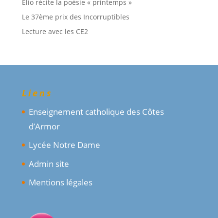
Elio récite la poésie « printemps »
Le 37ème prix des Incorruptibles
Lecture avec les CE2
Liens
Enseignement catholique des Côtes
d’Armor
Lycée Notre Dame
Admin site
Mentions légales