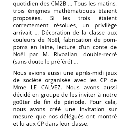
quotidien des CM2B … Tous les matins,
trois énigmes mathématiques étaient
proposées. Si les trois étaient
correctement résolues, un privilège
arrivait … Décoration de la classe aux
couleurs de Noël, fabrication de pom-
poms en laine, lecture d’un conte de
Noël par M. Rivoallan, double-recré
(sans doute le préféré) …
Nous avions aussi une après-midi jeux
de société organisée avec les CP de
Mme LE CALVEZ. Nous avons aussi
décidé en groupe de les inviter à notre
goûter de fin de période. Pour cela,
nous avons créé une invitation sur
mesure que nos délégués ont montré
et lu aux CP dans leur classe.