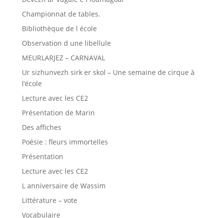
Championnat de tables.
Bibliothèque de l école
Observation d une libellule
MEURLARJEZ – CARNAVAL
Ur sizhunvezh sirk er skol – Une semaine de cirque à
l’école
Lecture avec les CE2
Présentation de Marin
Des affiches
Poésie : fleurs immortelles
Présentation
Lecture avec les CE2
L anniversaire de Wassim
Littérature – vote
Vocabulaire