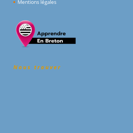
Mentions légales
Nous trouver