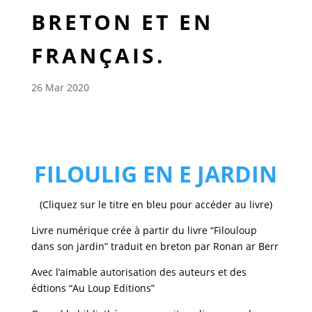
BRETON ET EN
FRANÇAIS.
26 Mar 2020
FILOULIG EN E JARDIN
(Cliquez sur le titre en bleu pour accéder au livre)
Livre numérique crée à partir du livre “Filouloup
dans son jardin” traduit en breton par Ronan ar Berr
Avec l’aimable autorisation des auteurs et des
édtions “Au Loup Editions”