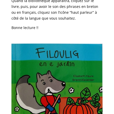
Quand la bibliothèque apparaitra, cliquez sur le
livre, puis, pour avoir le son des phrases en breton
ou en français, cliquez son l’icône “haut parleur” à
côté de la langue que vous souhaitez.
Bonne lecture !!