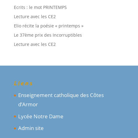
Ecrits : le mot PRINTEMPS
Lecture avec les CE2
Elio récite la poésie « printemps »
Le 37ème prix des Incorruptibles
Lecture avec les CE2
Liens
Enseignement catholique des Côtes
d’Armor
Lycée Notre Dame
Admin site