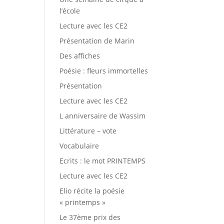
l’école
Lecture avec les CE2
Présentation de Marin
Des affiches
Poésie : fleurs immortelles
Présentation
Lecture avec les CE2
L anniversaire de Wassim
Littérature – vote
Vocabulaire
Ecrits : le mot PRINTEMPS
Lecture avec les CE2
Elio récite la poésie
« printemps »
Le 37ème prix des