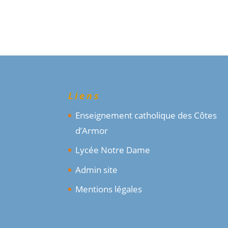
Liens
Enseignement catholique des Côtes
d’Armor
Lycée Notre Dame
Admin site
Mentions légales