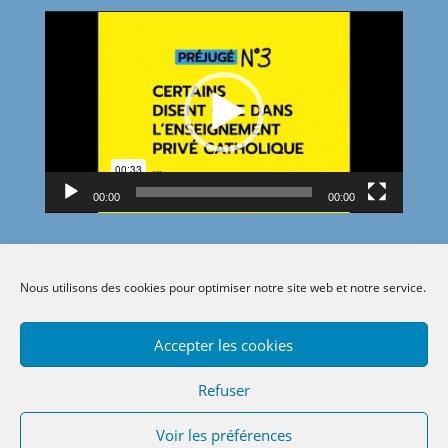
Lecteur
vidéo
00:00
00:00
Nous utilisons des cookies pour optimiser notre site web et notre service.
Accepter les cookies
Refuser
Voir les préférences