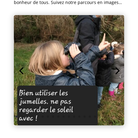
bonheur de tous. Suivez notre parcours en images…