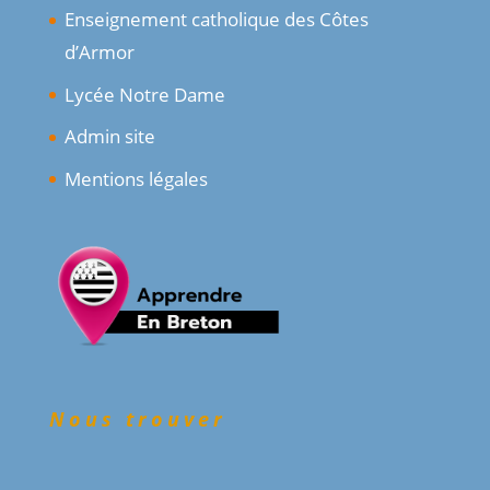
Enseignement catholique des Côtes
d’Armor
Lycée Notre Dame
Admin site
Mentions légales
Nous trouver