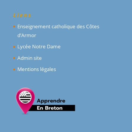
Liens
Enseignement catholique des Côtes
d’Armor
Lycée Notre Dame
Admin site
Mentions légales