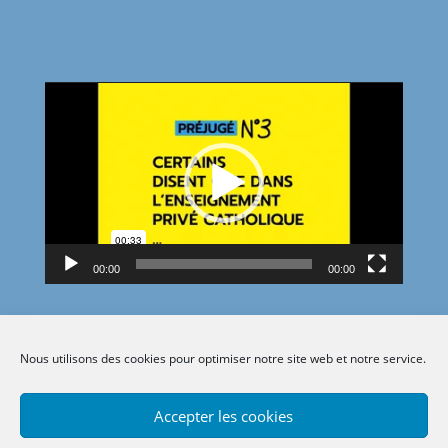
Lecteur
vidéo
00:00
00:00
Nous utilisons des cookies pour optimiser notre site web et notre service.
Accepter les cookies