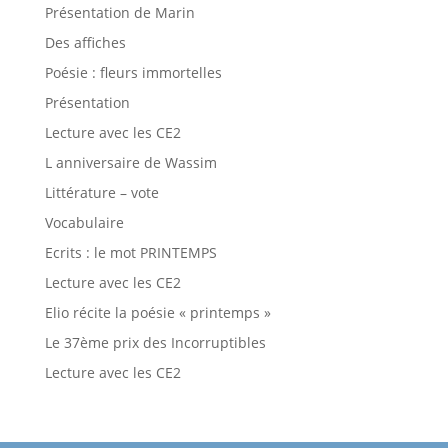
Présentation de Marin
Des affiches
Poésie : fleurs immortelles
Présentation
Lecture avec les CE2
L anniversaire de Wassim
Littérature – vote
Vocabulaire
Ecrits : le mot PRINTEMPS
Lecture avec les CE2
Elio récite la poésie « printemps »
Le 37ème prix des Incorruptibles
Lecture avec les CE2