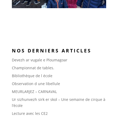
NOS DERNIERS ARTICLES
Devezh ar vugale e Ploumagoar
Championnat de tables.
Bibliothèque de l école
Observation d une libellule
MEURLARJEZ – CARNAVAL
Ur sizhunvezh sirk er skol – Une semaine de cirque à
l’école
Lecture avec les CE2