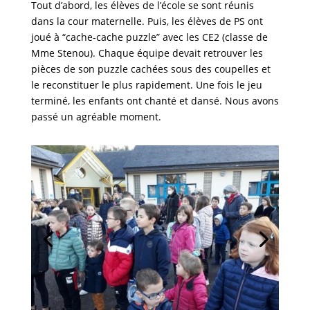
Tout d’abord, les élèves de l’école se sont réunis
dans la cour maternelle. Puis, les élèves de PS ont
joué à “cache-cache puzzle” avec les CE2 (classe de
Mme Stenou). Chaque équipe devait retrouver les
pièces de son puzzle cachées sous des coupelles et
le reconstituer le plus rapidement. Une fois le jeu
terminé, les enfants ont chanté et dansé. Nous avons
passé un agréable moment.