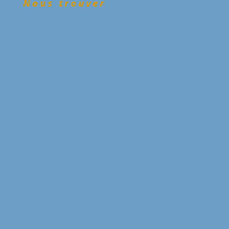
Nous trouver