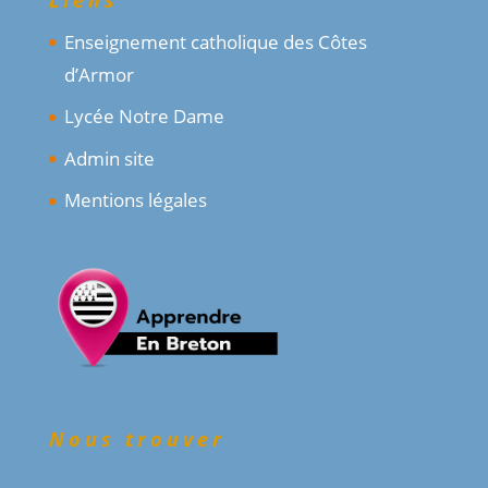
Enseignement catholique des Côtes
d’Armor
Lycée Notre Dame
Admin site
Mentions légales
Nous trouver