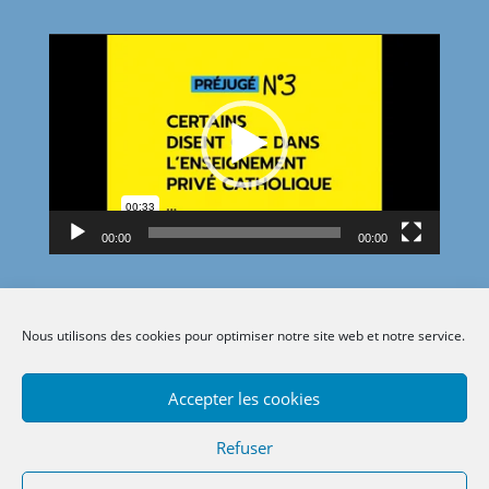
Lecteur
vidéo
00:00
00:00
Nous utilisons des cookies pour optimiser notre site web et notre service.
Accepter les cookies
Refuser