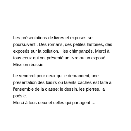
Les présentations de livres et exposés se
poursuivent.. Des romans, des petites histoires, des
exposés sur la pollution, les chimpanzés. Merci à
tous ceux qui ont présenté un livre ou un exposé.
Mission réussie !
Le vendredi pour ceux qui le demandent, une
présentation des loisirs ou talents cachés est faite à
l’ensemble de la classe: le dessin, les pierres, la
poésie.
Merci à tous ceux et celles qui partagent …