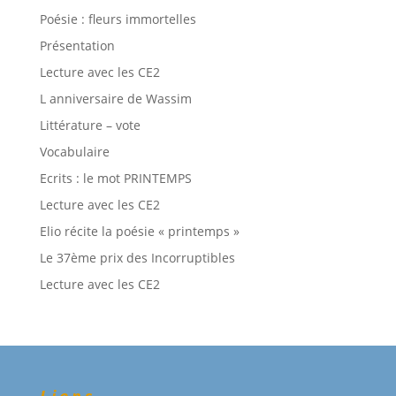
Poésie : fleurs immortelles
Présentation
Lecture avec les CE2
L anniversaire de Wassim
Littérature – vote
Vocabulaire
Ecrits : le mot PRINTEMPS
Lecture avec les CE2
Elio récite la poésie « printemps »
Le 37ème prix des Incorruptibles
Lecture avec les CE2
Liens