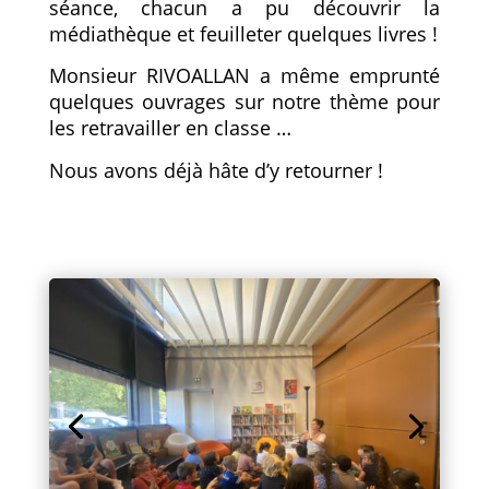
séance, chacun a pu découvrir la
médiathèque et feuilleter quelques livres !
Monsieur RIVOALLAN a même emprunté
quelques ouvrages sur notre thème pour
les retravailler en classe …
Nous avons déjà hâte d’y retourner !