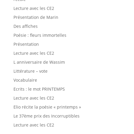
Lecture avec les CE2
Présentation de Marin
Des affiches
Poésie : fleurs immortelles
Présentation
Lecture avec les CE2
L anniversaire de Wassim
Littérature – vote
Vocabulaire
Ecrits : le mot PRINTEMPS
Lecture avec les CE2
Elio récite la poésie « printemps »
Le 37ème prix des Incorruptibles
Lecture avec les CE2