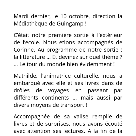
Mardi dernier, le 10 octobre, direction la
Médiathèque de Guingamp !
C’était notre première sortie à l’extérieur
de l’école. Nous étions accompagnés de
Corinne. Au programme de notre sortie :
la littérature … Et devinez sur quel thème ?
… Le tour du monde bien évidemment !
Mathilde, l’animatrice culturelle, nous a
embarqué avec elle et ses livres dans de
drôles de voyages en passant par
différents continents … mais aussi par
divers moyens de transport !
Accompagnée de sa valise remplie de
livres et de surprises, nous avons écouté
avec attention ses lectures. A la fin de la