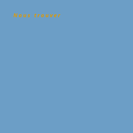
Nous trouver