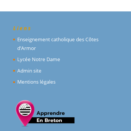
Liens
Enseignement catholique des Côtes
d’Armor
Lycée Notre Dame
Admin site
Mentions légales