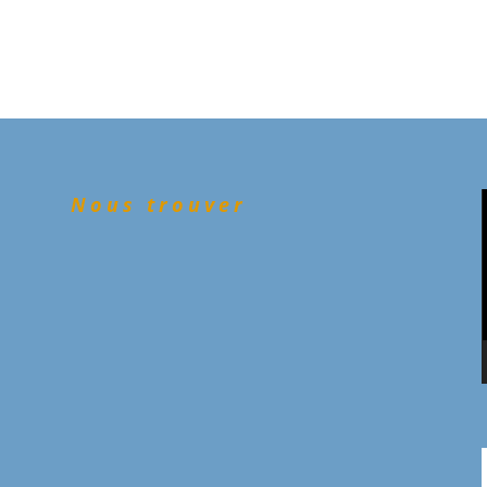
Nous trouver