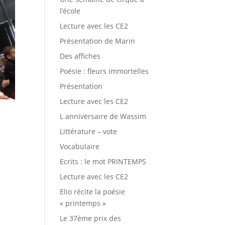
l’école
Lecture avec les CE2
Présentation de Marin
Des affiches
Poésie : fleurs immortelles
Présentation
Lecture avec les CE2
L anniversaire de Wassim
Littérature – vote
Vocabulaire
Ecrits : le mot PRINTEMPS
Lecture avec les CE2
Elio récite la poésie
« printemps »
Le 37ème prix des