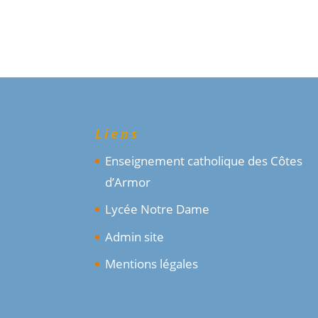
Liens
Enseignement catholique des Côtes
d’Armor
Lycée Notre Dame
Admin site
Mentions légales