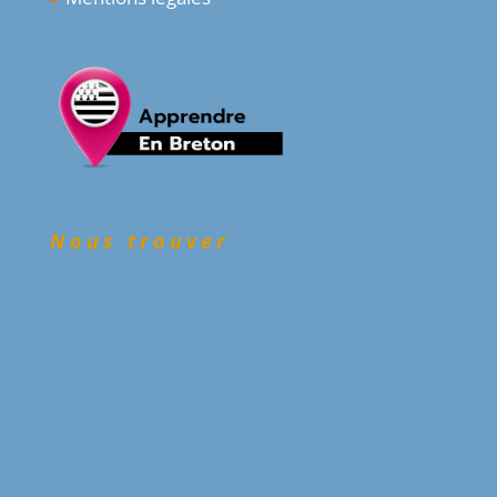
Nous trouver