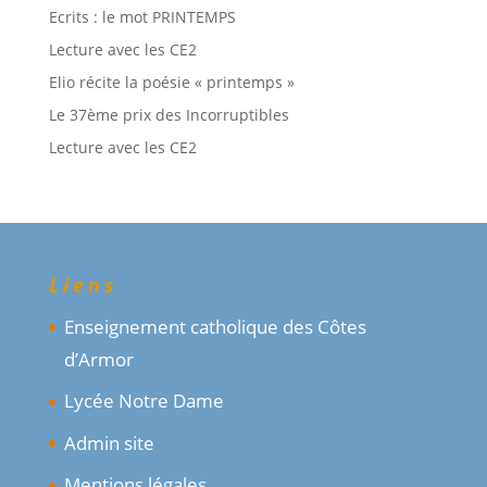
Ecrits : le mot PRINTEMPS
Lecture avec les CE2
Elio récite la poésie « printemps »
Le 37ème prix des Incorruptibles
Lecture avec les CE2
Liens
Enseignement catholique des Côtes
d’Armor
Lycée Notre Dame
Admin site
Mentions légales