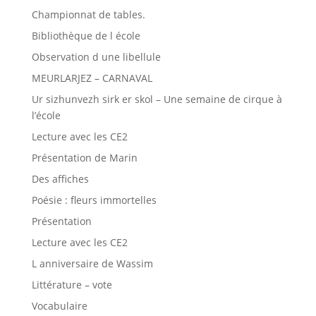
Championnat de tables.
Bibliothèque de l école
Observation d une libellule
MEURLARJEZ – CARNAVAL
Ur sizhunvezh sirk er skol – Une semaine de cirque à
l’école
Lecture avec les CE2
Présentation de Marin
Des affiches
Poésie : fleurs immortelles
Présentation
Lecture avec les CE2
L anniversaire de Wassim
Littérature – vote
Vocabulaire