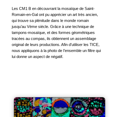
Les CM1 B en découvrant la mosaïque de Saint-
Romain-en-Gal ont pu apprécier un art très ancien,
qui trouve sa plénitude dans le monde romain
jusqu’au Vème siècle. Grâce à une technique de
tampons-mosaïque, et des formes géométriques
tracées au compas, ils obtiennent un assemblage
original de leurs productions. Afin d’utiliser les TICE,
nous appliquons à la photo de l’ensemble un filtre qui
lui donne un aspect de négatif.