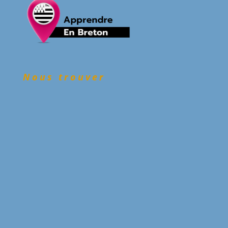
Nous trouver