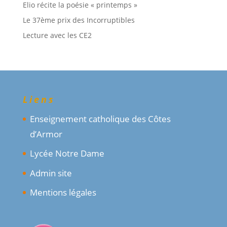
Elio récite la poésie « printemps »
Le 37ème prix des Incorruptibles
Lecture avec les CE2
Liens
Enseignement catholique des Côtes
d’Armor
Lycée Notre Dame
Admin site
Mentions légales