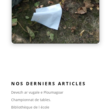
NOS DERNIERS ARTICLES
Devezh ar vugale e Ploumagoar
Championnat de tables.
Bibliothèque de l école