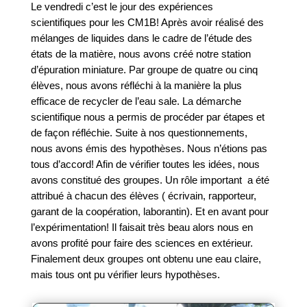
Le vendredi c’est le jour des expériences
scientifiques pour les CM1B! Après avoir réalisé des
mélanges de liquides dans le cadre de l’étude des
états de la matière, nous avons créé notre station
d’épuration miniature. Par groupe de quatre ou cinq
élèves, nous avons réfléchi à la manière la plus
efficace de recycler de l’eau sale. La démarche
scientifique nous a permis de procéder par étapes et
de façon réfléchie. Suite à nos questionnements,
nous avons émis des hypothèses. Nous n’étions pas
tous d’accord! Afin de vérifier toutes les idées, nous
avons constitué des groupes. Un rôle important a été
attribué à chacun des élèves ( écrivain, rapporteur,
garant de la coopération, laborantin). Et en avant pour
l’expérimentation! Il faisait très beau alors nous en
avons profité pour faire des sciences en extérieur.
Finalement deux groupes ont obtenu une eau claire,
mais tous ont pu vérifier leurs hypothèses.