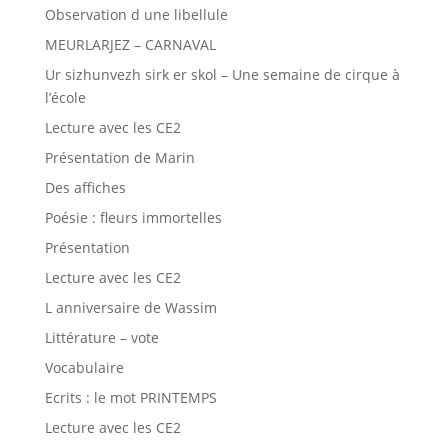
Observation d une libellule
MEURLARJEZ – CARNAVAL
Ur sizhunvezh sirk er skol – Une semaine de cirque à
l’école
Lecture avec les CE2
Présentation de Marin
Des affiches
Poésie : fleurs immortelles
Présentation
Lecture avec les CE2
L anniversaire de Wassim
Littérature – vote
Vocabulaire
Ecrits : le mot PRINTEMPS
Lecture avec les CE2