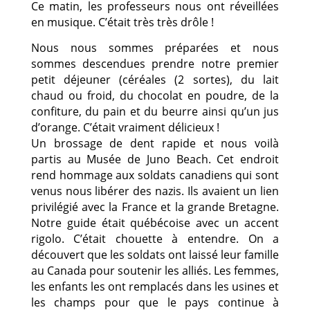
Ce matin, les professeurs nous ont réveillées
en musique. C’était très très drôle !
Nous nous sommes préparées et nous
sommes descendues prendre notre premier
petit déjeuner (céréales (2 sortes), du lait
chaud ou froid, du chocolat en poudre, de la
confiture, du pain et du beurre ainsi qu’un jus
d’orange. C’était vraiment délicieux !
Un brossage de dent rapide et nous voilà
partis au Musée de Juno Beach. Cet endroit
rend hommage aux soldats canadiens qui sont
venus nous libérer des nazis. Ils avaient un lien
privilégié avec la France et la grande Bretagne.
Notre guide était québécoise avec un accent
rigolo. C’était chouette à entendre. On a
découvert que les soldats ont laissé leur famille
au Canada pour soutenir les alliés. Les femmes,
les enfants les ont remplacés dans les usines et
les champs pour que le pays continue à