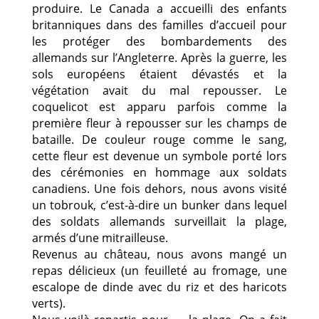
produire. Le Canada a accueilli des enfants
britanniques dans des familles d’accueil pour
les protéger des bombardements des
allemands sur l’Angleterre. Après la guerre, les
sols européens étaient dévastés et la
végétation avait du mal repousser. Le
coquelicot est apparu parfois comme la
première fleur à repousser sur les champs de
bataille. De couleur rouge comme le sang,
cette fleur est devenue un symbole porté lors
des cérémonies en hommage aux soldats
canadiens. Une fois dehors, nous avons visité
un tobrouk, c’est-à-dire un bunker dans lequel
des soldats allemands surveillait la plage,
armés d’une mitrailleuse.
Revenus au château, nous avons mangé un
repas délicieux (un feuilleté au fromage, une
escalope de dinde avec du riz et des haricots
verts).