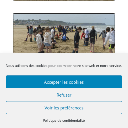
Nous utilisons des cookies pour optimiser notre site web et notre service.
Accepter les cookies
Refuser
Voir les préférences
Politique de confidentialité