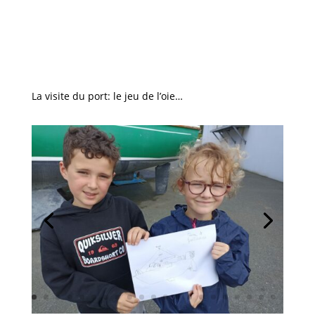
La visite du port: le jeu de l’oie…