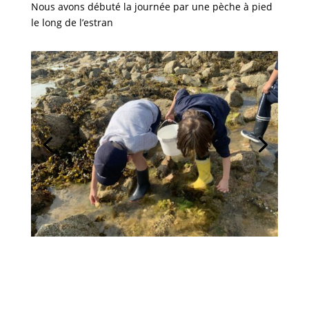
Nous avons débuté la journée par une pèche à pied
le long de l’estran