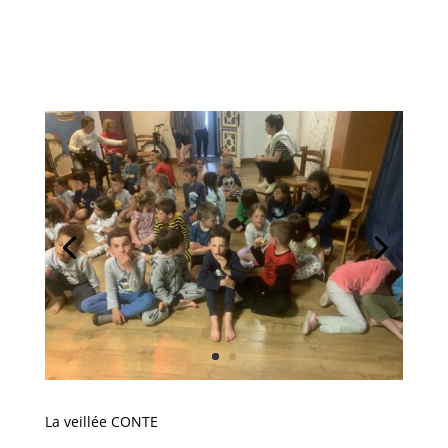
La veillée CONTE