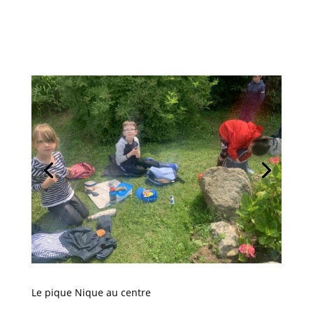
Le pique Nique au centre