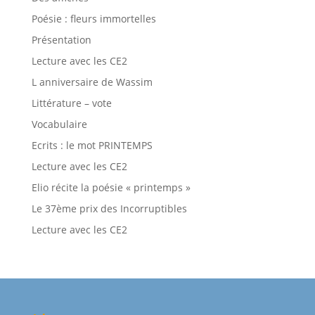
Poésie : fleurs immortelles
Présentation
Lecture avec les CE2
L anniversaire de Wassim
Littérature – vote
Vocabulaire
Ecrits : le mot PRINTEMPS
Lecture avec les CE2
Elio récite la poésie « printemps »
Le 37ème prix des Incorruptibles
Lecture avec les CE2