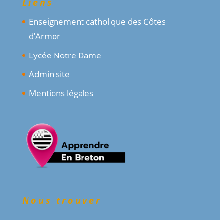
Liens
Enseignement catholique des Côtes
d’Armor
Lycée Notre Dame
Admin site
Mentions légales
Nous trouver