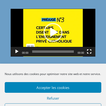
Lecteur
vidéo
00:00
00:00
Nous utilisons des cookies pour optimiser notre site web et notre service.
Accepter les cookies
Refuser