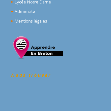
Lycée Notre Dame
Admin site
Mentions légales
Nous trouver