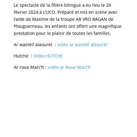
Le spectacle de la filière bilingue a eu lieu le 20
février 2024 à L’UCO. Préparé et mis en scène avec
l’aide de Maxime de la troupe AR VRO BAGAN de
Plouguerneau, les enfants ont offert une magnifique
prestation pour le plaisir de toutes les familles.
Ar wastell alaouret :
vidéo ar wastell alaouret
Hutche :
Vidéo HUTCHE
Ar roue Marc’h :
vidéo ar Roue Marc’h