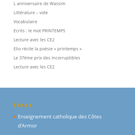
L anniversaire de Wassim
Littérature – vote
Vocabulaire
Ecrits : le mot PRINTEMPS
Lecture avec les CE2
Elio récite la poésie « printemps »
Le 37ème prix des Incorruptibles
Lecture avec les CE2
Liens
Enseignement catholique des Côtes
d’Armor