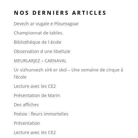
NOS DERNIERS ARTICLES
Devezh ar vugale e Ploumagoar
Championnat de tables.
Bibliothèque de l école
Observation d une libellule
MEURLARJEZ – CARNAVAL
Ur sizhunvezh sirk er skol – Une semaine de cirque à
l’école
Lecture avec les CE2
Présentation de Marin
Des affiches
Poésie : fleurs immortelles
Présentation
Lecture avec les CE2