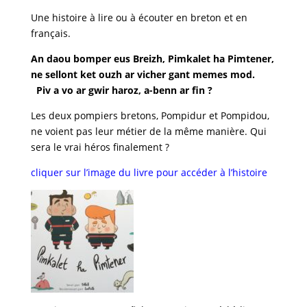
Une histoire à lire ou à écouter en breton et en
français.
An daou bomper eus Breizh, Pimkalet ha Pimtener,
ne sellont ket ouzh ar vicher gant memes mod.
Piv a vo ar gwir haroz, a-benn ar fin ?
Les deux pompiers bretons, Pompidur et Pompidou,
ne voient pas leur métier de la même manière. Qui
sera le vrai héros finalement ?
cliquer sur l’image du livre pour accéder à l’histoire