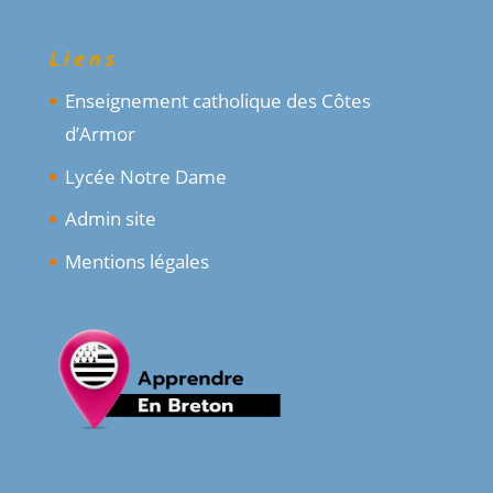
Liens
Enseignement catholique des Côtes
d’Armor
Lycée Notre Dame
Admin site
Mentions légales