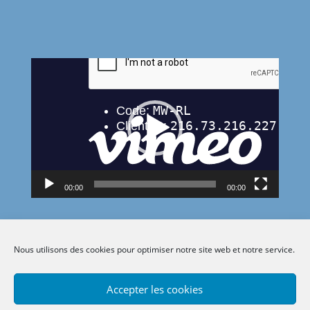
Lecteur
vidéo
00:00
00:00
Nous utilisons des cookies pour optimiser notre site web et notre service.
Accepter les cookies