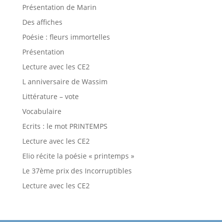
Présentation de Marin
Des affiches
Poésie : fleurs immortelles
Présentation
Lecture avec les CE2
L anniversaire de Wassim
Littérature – vote
Vocabulaire
Ecrits : le mot PRINTEMPS
Lecture avec les CE2
Elio récite la poésie « printemps »
Le 37ème prix des Incorruptibles
Lecture avec les CE2