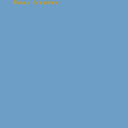
Nous trouver