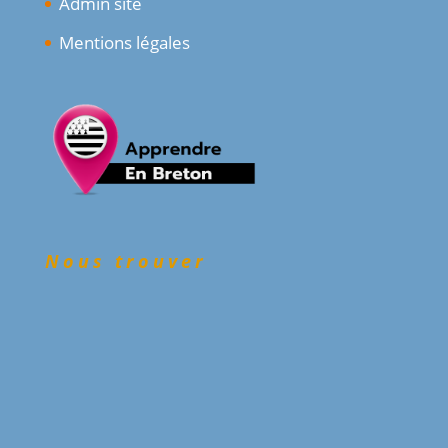
Admin site
Mentions légales
Nous trouver