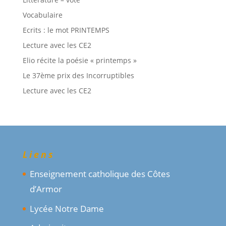
Vocabulaire
Ecrits : le mot PRINTEMPS
Lecture avec les CE2
Elio récite la poésie « printemps »
Le 37ème prix des Incorruptibles
Lecture avec les CE2
Liens
Enseignement catholique des Côtes
d’Armor
Lycée Notre Dame