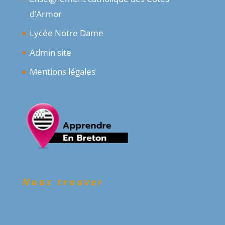
d’Armor
Lycée Notre Dame
Admin site
Mentions légales
Nous trouver