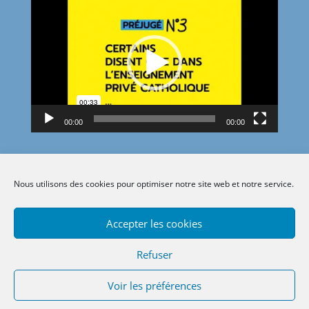
Lecteur
vidéo
00:00
00:00
Nous utilisons des cookies pour optimiser notre site web et notre service.
Accepter les cookies
Refuser
Voir les préférences