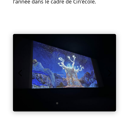
l’année dans le cadre de Cin’école.