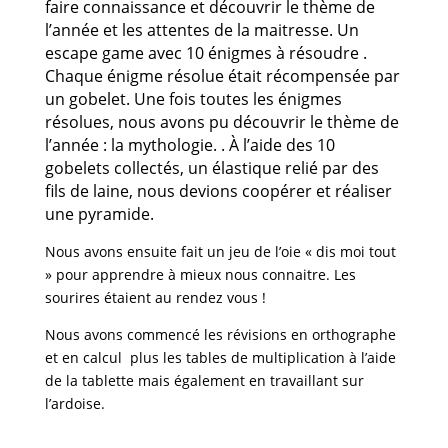
faire connaissance et découvrir le thème de
l’année et les attentes de la maitresse. Un
escape game avec 10 énigmes à résoudre .
Chaque énigme résolue était récompensée par
un gobelet. Une fois toutes les énigmes
résolues, nous avons pu découvrir le thème de
l’année : la mythologie. . À l’aide des 10
gobelets collectés, un élastique relié par des
fils de laine, nous devions coopérer et réaliser
une pyramide.
Nous avons ensuite fait un jeu de l’oie « dis moi tout
» pour apprendre à mieux nous connaitre. Les
sourires étaient au rendez vous !
Nous avons commencé les révisions en orthographe
et en calcul plus les tables de multiplication à l’aide
de la tablette mais également en travaillant sur
l’ardoise.