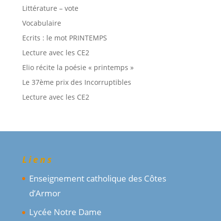
Littérature – vote
Vocabulaire
Ecrits : le mot PRINTEMPS
Lecture avec les CE2
Elio récite la poésie « printemps »
Le 37ème prix des Incorruptibles
Lecture avec les CE2
Liens
Enseignement catholique des Côtes
d’Armor
Lycée Notre Dame