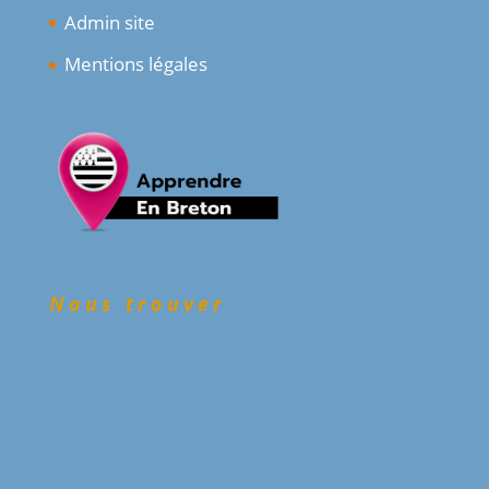
Admin site
Mentions légales
Nous trouver