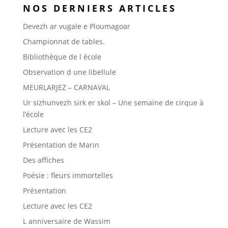
NOS DERNIERS ARTICLES
Devezh ar vugale e Ploumagoar
Championnat de tables.
Bibliothèque de l école
Observation d une libellule
MEURLARJEZ – CARNAVAL
Ur sizhunvezh sirk er skol – Une semaine de cirque à
l’école
Lecture avec les CE2
Présentation de Marin
Des affiches
Poésie : fleurs immortelles
Présentation
Lecture avec les CE2
L anniversaire de Wassim