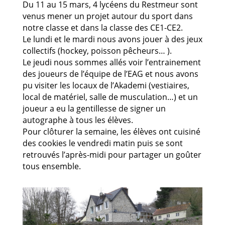
Du 11 au 15 mars, 4 lycéens du Restmeur sont
venus mener un projet autour du sport dans
notre classe et dans la classe des CE1-CE2.
Le lundi et le mardi nous avons jouer à des jeux
collectifs (hockey, poisson pêcheurs… ).
Le jeudi nous sommes allés voir l’entrainement
des joueurs de l’équipe de l’EAG et nous avons
pu visiter les locaux de l’Akademi (vestiaires,
local de matériel, salle de musculation…) et un
joueur a eu la gentillesse de signer un
autographe à tous les élèves.
Pour clôturer la semaine, les élèves ont cuisiné
des cookies le vendredi matin puis se sont
retrouvés l’après-midi pour partager un goûter
tous ensemble.