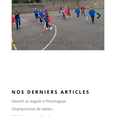
NOS DERNIERS ARTICLES
Devezh ar vugale e Ploumagoar
Championnat de tables.