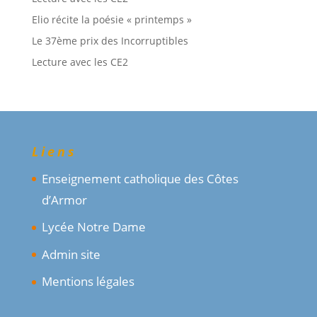
Elio récite la poésie « printemps »
Le 37ème prix des Incorruptibles
Lecture avec les CE2
Liens
Enseignement catholique des Côtes
d’Armor
Lycée Notre Dame
Admin site
Mentions légales