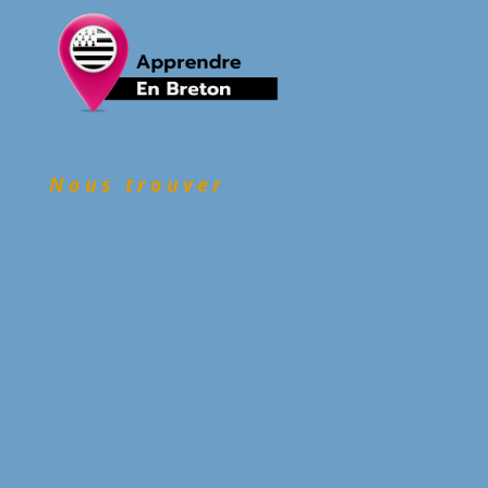
Nous trouver