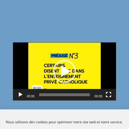
Lecteur
vidéo
00:00
00:00
Nous utilisons des cookies pour optimiser notre site web et notre service.