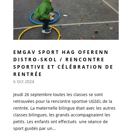
EMGAV SPORT HAG OFERENN
DISTRO-SKOL / RENCONTRE
SPORTIVE ET CÉLÉBRATION DE
RENTRÉE
6 Oct 2024
Jeudi 26 septembre toutes les classes se sont
retrouvées pour la rencontre sportive UGSEL de la
rentrée. La maternelle bilingue était avec les autres
classes bilingues, les grands accompagnaient les
petits. Les enfants ont effectués une séance de
sport guidés par un...