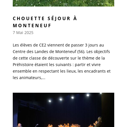
CHOUETTE SÉJOUR À
MONTENEUF
7 Mai 2025
Les élèves de CE2 viennent de passer 3 jours au
Centre des Landes de Monteneuf (56). Les objectifs
de cette classe de découverte sur le thème de la
Préhistoire étaient les suivants : partir et vivre
ensemble en respectant les lieux, les encadrants et
les animateurs,...