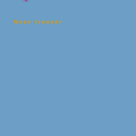
Nous trouver