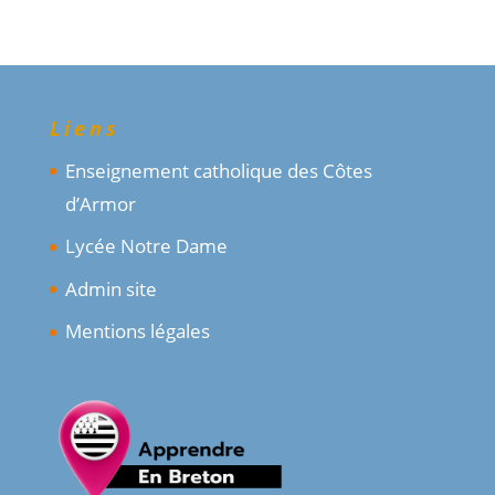
Liens
Enseignement catholique des Côtes
d’Armor
Lycée Notre Dame
Admin site
Mentions légales