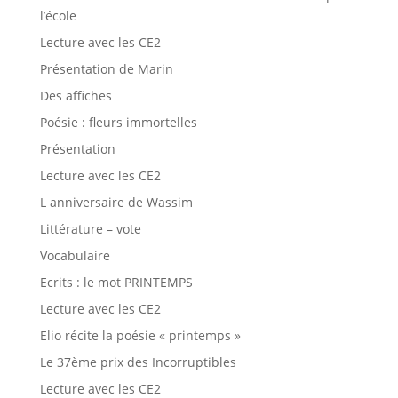
l’école
Lecture avec les CE2
Présentation de Marin
Des affiches
Poésie : fleurs immortelles
Présentation
Lecture avec les CE2
L anniversaire de Wassim
Littérature – vote
Vocabulaire
Ecrits : le mot PRINTEMPS
Lecture avec les CE2
Elio récite la poésie « printemps »
Le 37ème prix des Incorruptibles
Lecture avec les CE2