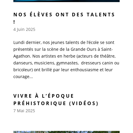
NOS ÉLÈVES ONT DES TALENTS
!
4 Juin 2025
Lundi dernier, nos jeunes talents de l’école se sont
présentés sur la scène de la Grande Ours à Saint-
Agathon. Nos artistes en herbe (acteurs de théâtre,
danseurs, musiciens, gymnastes, dresseurs canin ou
bricoleur) ont brillé par leur enthousiasme et leur
courage...
VIVRE À L’ÉPOQUE
PRÉHISTORIQUE (VIDÉOS)
7 Mai 2025