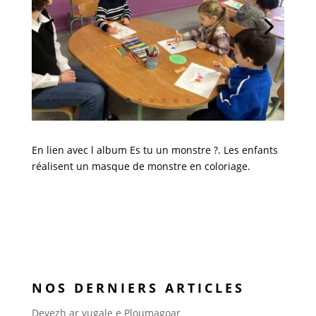
En lien avec l album Es tu un monstre ?. Les enfants
réalisent un masque de monstre en coloriage.
NOS DERNIERS ARTICLES
Devezh ar vugale e Ploumagoar