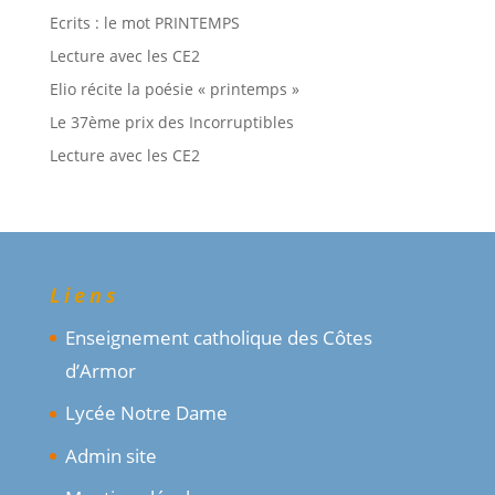
Ecrits : le mot PRINTEMPS
Lecture avec les CE2
Elio récite la poésie « printemps »
Le 37ème prix des Incorruptibles
Lecture avec les CE2
Liens
Enseignement catholique des Côtes
d’Armor
Lycée Notre Dame
Admin site