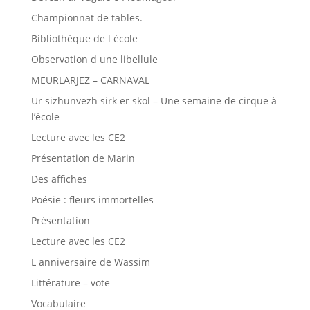
Championnat de tables.
Bibliothèque de l école
Observation d une libellule
MEURLARJEZ – CARNAVAL
Ur sizhunvezh sirk er skol – Une semaine de cirque à
l’école
Lecture avec les CE2
Présentation de Marin
Des affiches
Poésie : fleurs immortelles
Présentation
Lecture avec les CE2
L anniversaire de Wassim
Littérature – vote
Vocabulaire