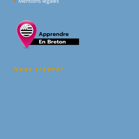
Mentions légales
Nous trouver