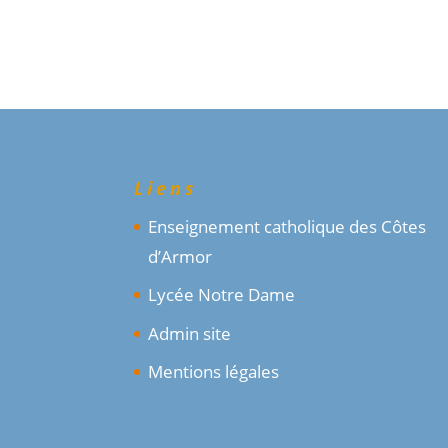
Liens
Enseignement catholique des Côtes
d’Armor
Lycée Notre Dame
Admin site
Mentions légales