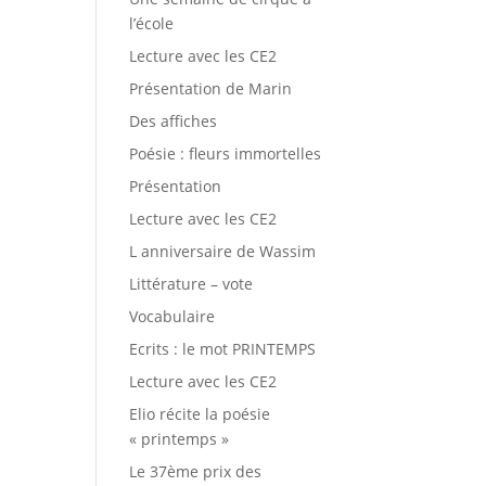
l’école
Lecture avec les CE2
Présentation de Marin
Des affiches
Poésie : fleurs immortelles
Présentation
Lecture avec les CE2
L anniversaire de Wassim
Littérature – vote
Vocabulaire
Ecrits : le mot PRINTEMPS
Lecture avec les CE2
Elio récite la poésie
« printemps »
Le 37ème prix des