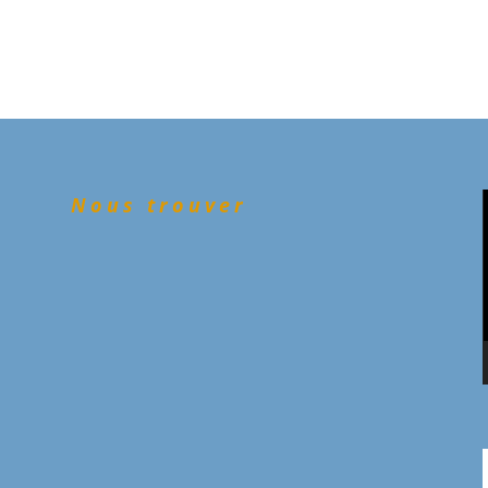
Nous trouver