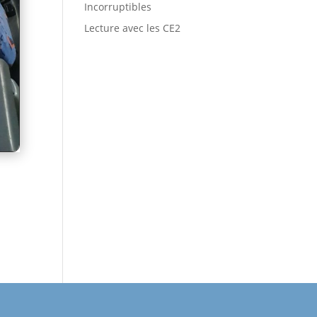
Incorruptibles
Lecture avec les CE2