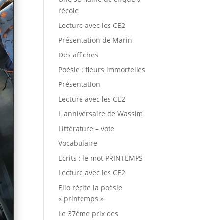
l’école
Lecture avec les CE2
Présentation de Marin
Des affiches
Poésie : fleurs immortelles
Présentation
Lecture avec les CE2
L anniversaire de Wassim
Littérature – vote
Vocabulaire
Ecrits : le mot PRINTEMPS
Lecture avec les CE2
Elio récite la poésie
« printemps »
Le 37ème prix des