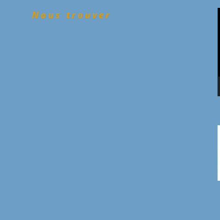
Nous trouver