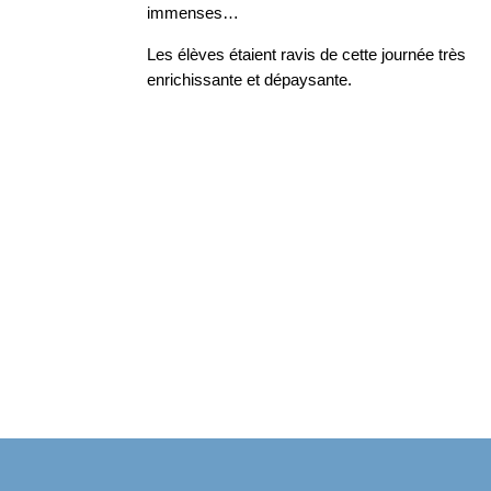
immenses…
Les élèves étaient ravis de cette journée très
enrichissante et dépaysante.