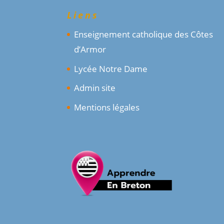
Liens
Enseignement catholique des Côtes
d’Armor
Lycée Notre Dame
Admin site
Mentions légales