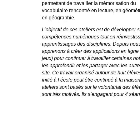
permettant de travailler la mémorisation du
vocabulaire rencontré en lecture, en géomét
en géographie.
L’objectif de ces ateliers est de développer 
compétences numériques tout en réinvestiss
apprentissages des disciplines. Depuis nou
apprenons à créer des applications en ligne
jeux) pour continuer à travailler certaines no
les approfondir et les partager avec les autre
site. Ce travail organisé autour de huit élève
initié à l’école peut être continué à la maiso
ateliers sont basés sur le volontariat des élèv
sont très motivés. Ils s’engagent pour 4 séa