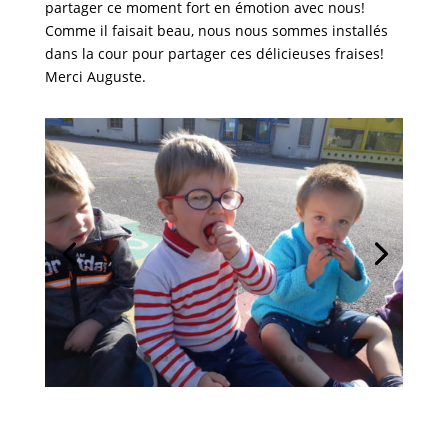
partager ce moment fort en émotion avec nous!
Comme il faisait beau, nous nous sommes installés
dans la cour pour partager ces délicieuses fraises!
Merci Auguste.