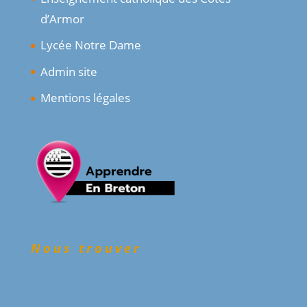
d’Armor
Lycée Notre Dame
Admin site
Mentions légales
Nous trouver