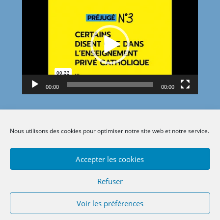
Lecteur
vidéo
00:00
00:00
Nous utilisons des cookies pour optimiser notre site web et notre service.
Accepter les cookies
Refuser
Voir les préférences