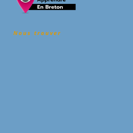
Nous trouver