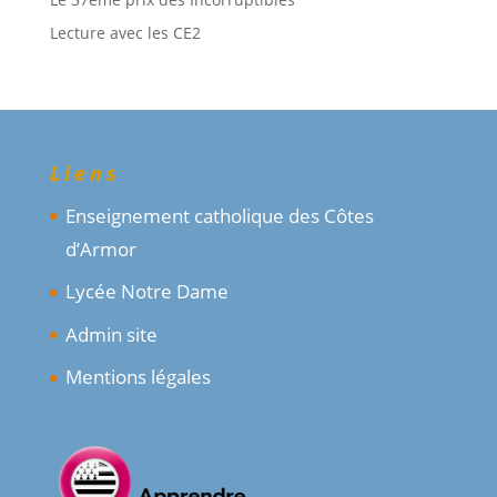
Lecture avec les CE2
Liens
Enseignement catholique des Côtes
d’Armor
Lycée Notre Dame
Admin site
Mentions légales