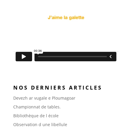
NOS DERNIERS ARTICLES
Devezh ar vugale e Ploumagoar
Championnat de tables.
Bibliothèque de l école
Observation d une libellule