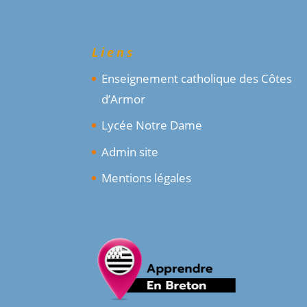
Liens
Enseignement catholique des Côtes
d’Armor
Lycée Notre Dame
Admin site
Mentions légales