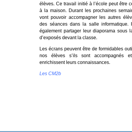
élèves. Ce travail initié à l’école peut être 
à la maison. Durant les prochaines semain
vont pouvoir accompagner les autres élèv
des séances dans la salle informatique. I
également partager leur diaporama sous l
d’exposés devant la classe.
Les écrans peuvent être de formidables outi
nos élèves s’ils sont accompagnés et 
enrichissent leurs connaissances.
Les CM2b