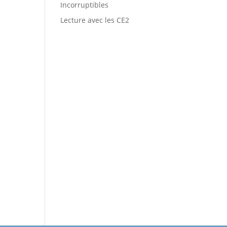
Incorruptibles
Lecture avec les CE2