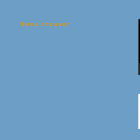
Nous trouver