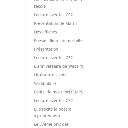
l’école
Lecture avec les CE2
Présentation de Marin
Des affiches
Poésie : fleurs immortelles
Présentation
Lecture avec les CE2
L anniversaire de Wassim
Littérature – vote
Vocabulaire
Ecrits : le mot PRINTEMPS
Lecture avec les CE2
Elio récite la poésie
« printemps »
Le 37ème prix des