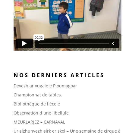
NOS DERNIERS ARTICLES
Devezh ar vugale e Ploumagoar
Championnat de tables.
Bibliothèque de l école
Observation d une libellule
MEURLARJEZ – CARNAVAL
Ur sizhunvezh sirk er skol – Une semaine de cirque à