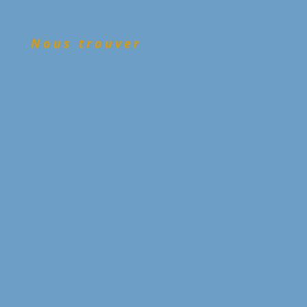
Nous trouver