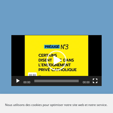
Lecteur
vidéo
00:00
00:00
Nous utilisons des cookies pour optimiser notre site web et notre service.