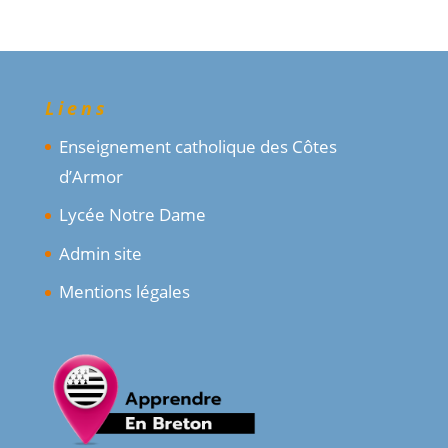
Liens
Enseignement catholique des Côtes
d’Armor
Lycée Notre Dame
Admin site
Mentions légales