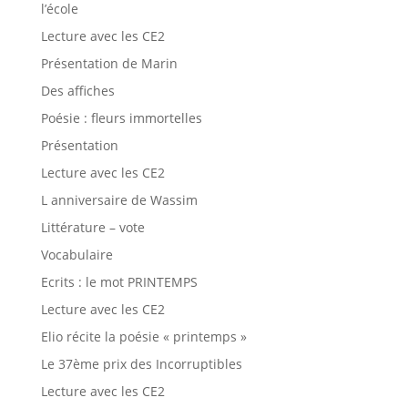
l’école
Lecture avec les CE2
Présentation de Marin
Des affiches
Poésie : fleurs immortelles
Présentation
Lecture avec les CE2
L anniversaire de Wassim
Littérature – vote
Vocabulaire
Ecrits : le mot PRINTEMPS
Lecture avec les CE2
Elio récite la poésie « printemps »
Le 37ème prix des Incorruptibles
Lecture avec les CE2