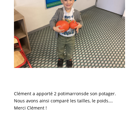
Clément a apporté 2 potimarronsde son potager.
Nous avons ainsi comparé les tailles, le poids….
Merci Clément !