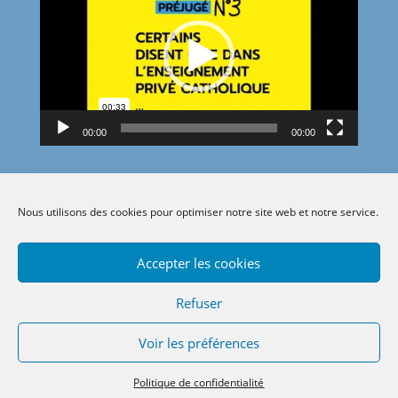
vidéo
00:00
00:00
Nous utilisons des cookies pour optimiser notre site web et notre service.
Accepter les cookies
Refuser
Voir les préférences
Politique de confidentialité