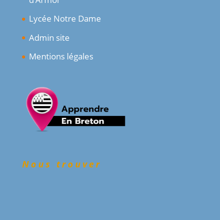
Lycée Notre Dame
Admin site
Mentions légales
Nous trouver