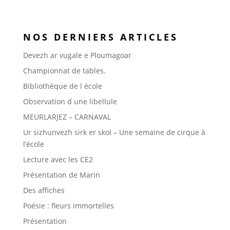
NOS DERNIERS ARTICLES
Devezh ar vugale e Ploumagoar
Championnat de tables.
Bibliothèque de l école
Observation d une libellule
MEURLARJEZ – CARNAVAL
Ur sizhunvezh sirk er skol – Une semaine de cirque à
l’école
Lecture avec les CE2
Présentation de Marin
Des affiches
Poésie : fleurs immortelles
Présentation