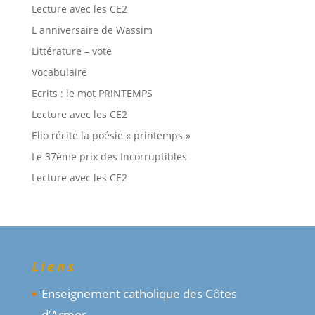
Lecture avec les CE2
L anniversaire de Wassim
Littérature – vote
Vocabulaire
Ecrits : le mot PRINTEMPS
Lecture avec les CE2
Elio récite la poésie « printemps »
Le 37ème prix des Incorruptibles
Lecture avec les CE2
Liens
Enseignement catholique des Côtes
d’Armor