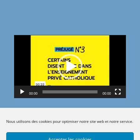
Lecteur
vidéo
00:00
00:00
Nous utilisons des cookies pour optimiser notre site web et notre service.
Accepter les cookies