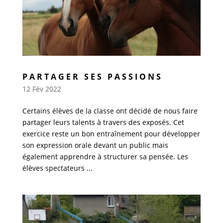
PARTAGER SES PASSIONS
12 Fév 2022
Certains élèves de la classe ont décidé de nous faire
partager leurs talents à travers des exposés. Cet
exercice reste un bon entraînement pour développer
son expression orale devant un public mais
également apprendre à structurer sa pensée. Les
élèves spectateurs ...