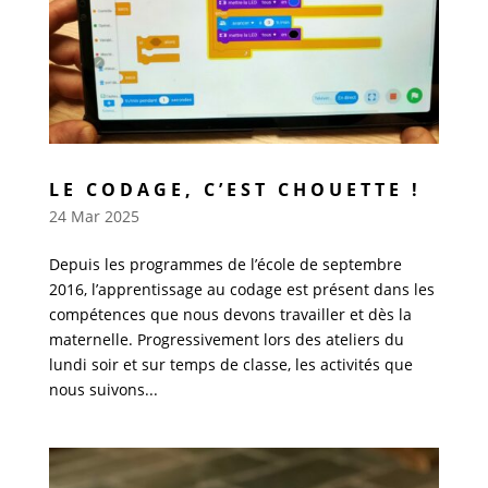
LE CODAGE, C’EST CHOUETTE !
24 Mar 2025
Depuis les programmes de l’école de septembre
2016, l’apprentissage au codage est présent dans les
compétences que nous devons travailler et dès la
maternelle. Progressivement lors des ateliers du
lundi soir et sur temps de classe, les activités que
nous suivons...