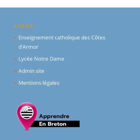
Liens
Enseignement catholique des Côtes
d’Armor
Lycée Notre Dame
Admin site
Mentions légales