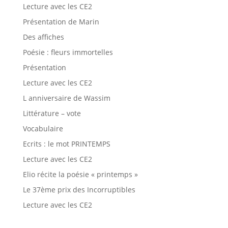
Lecture avec les CE2
Présentation de Marin
Des affiches
Poésie : fleurs immortelles
Présentation
Lecture avec les CE2
L anniversaire de Wassim
Littérature – vote
Vocabulaire
Ecrits : le mot PRINTEMPS
Lecture avec les CE2
Elio récite la poésie « printemps »
Le 37ème prix des Incorruptibles
Lecture avec les CE2