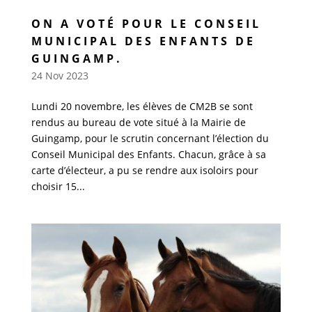
ON A VOTÉ POUR LE CONSEIL
MUNICIPAL DES ENFANTS DE
GUINGAMP.
24 Nov 2023
Lundi 20 novembre, les élèves de CM2B se sont
rendus au bureau de vote situé à la Mairie de
Guingamp, pour le scrutin concernant l’élection du
Conseil Municipal des Enfants. Chacun, grâce à sa
carte d’électeur, a pu se rendre aux isoloirs pour
choisir 15...