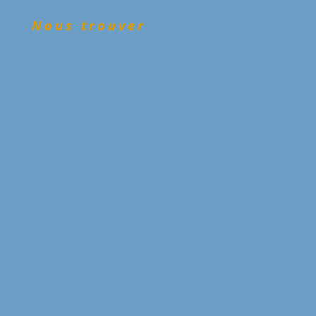
Nous trouver