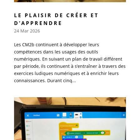
LE PLAISIR DE CRÉER ET
D’APPRENDRE
24 Mar 2026
Les CM2b continuent à développer leurs
compétences dans les usages des outils
numériques. En suivant un plan de travail différent
par période, ils continuent à s’entraîner à travers des
exercices ludiques numériques et à enrichir leurs
connaissances. Durant cinq...