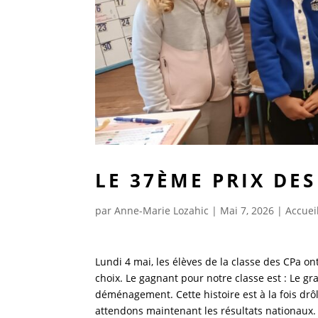
LE 37ÈME PRIX DE
par
Anne-Marie Lozahic
|
Mai 7, 2026
|
Accueil
Lundi 4 mai, les élèves de la classe des CPa on
choix. Le gagnant pour notre classe est : Le
déménagement. Cette histoire est à la fois dr
attendons maintenant les résultats nationaux.